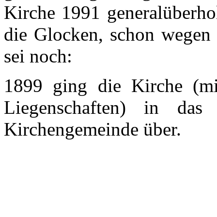
Kirche 1991 generalüberhol
die Glocken, schon wegen 
sei noch:
1899 ging die Kirche (mi
Liegenschaften) in das
Kirchengemeinde über.