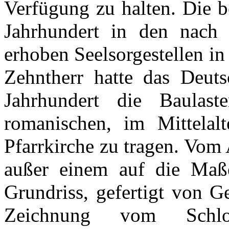
Verfügung zu halten. Die b
Jahrhundert in den nach 
erhoben Seelsorgestellen in
Zehntherr hatte das Deut
Jahrhundert die Baulas
romanischen, im Mittelalt
Pfarrkirche zu tragen. Vom 
außer einem auf die Maße
Grundriss, gefertigt von G
Zeichnung vom Schlo