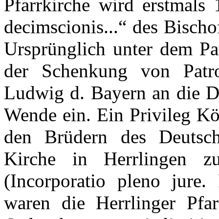
Pfarrkirche wird erstmals
decimscionis...“ des Bisch
Ursprünglich unter dem Pat
der Schenkung von Patr
Ludwig d. Bayern an die 
Wende ein. Ein Privileg Kö
den Brüdern des Deutsch
Kirche in Herrlingen 
(Incorporatio pleno jure.
waren die Herrlinger Pfar