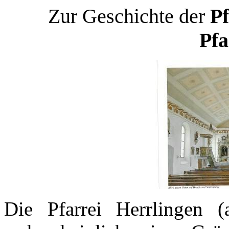
Zur Geschichte der
Pf
Pfa
Die Pfarrei Herrlingen (