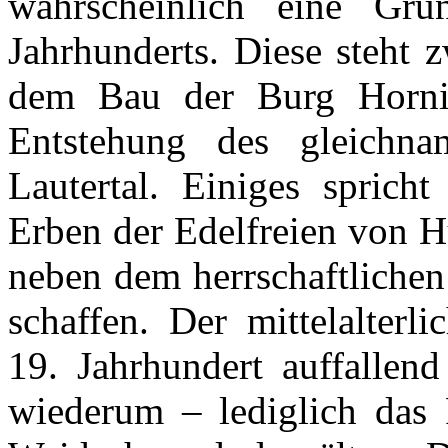
wahrscheinlich eine Grü
Jahrhunderts. Diese steht
dem Bau der Burg Hornin
Entstehung des gleichna
Lautertal. Einiges spricht
Erben der Edelfreien von H
neben dem herrschaftlichen
schaffen. Der mittelalterl
19. Jahrhundert auffallend
wiederum – lediglich das 