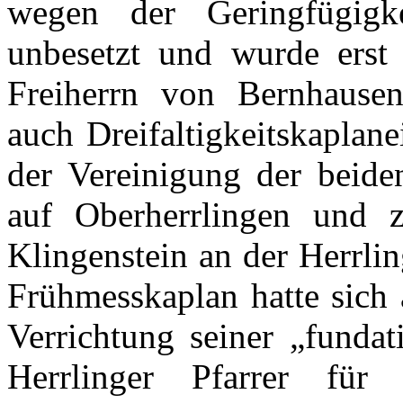
wegen der Geringfügigke
unbesetzt und wurde erst
Freiherrn von Bernhausen
auch Dreifaltigkeitskaplan
der Vereinigung der beide
auf Oberherrlingen und z
Klingenstein an der Herrlin
Frühmesskaplan hatte sich 
Verrichtung seiner „funda
Herrlinger Pfarrer für 